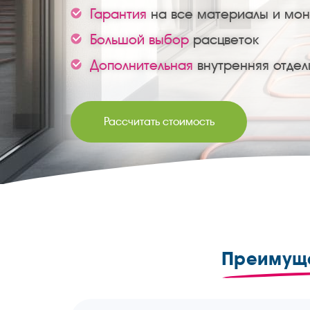
Гарантия
на все материалы и мо
Большой выбор
расцветок
Дополнительная
внутренняя отдел
Рассчитать стоимость
Преимуще