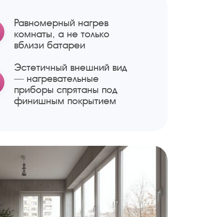
Равномерный нагрев
комнаты, а не только
вблизи батареи
Эстетичный внешний вид
— нагревательные
приборы спрятаны под
финишным покрытием