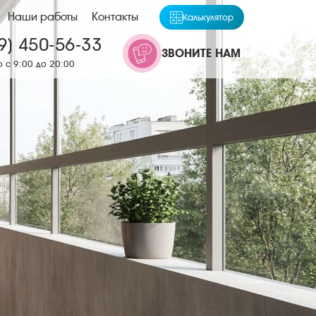
Наши работы
Контакты
Калькулятор
9) 450-56-33
ЗВОНИТЕ НАМ
 с 9:00 до 20:00