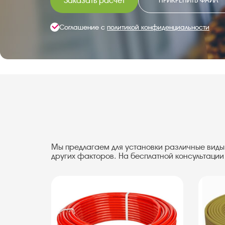
Заказать расчет
ПРИКРЕПИТЬ ФАЙЛ
Соглашение с
политикой конфиденциальности
Мы предлагаем для установки различные виды
других факторов. На бесплатной консультаци