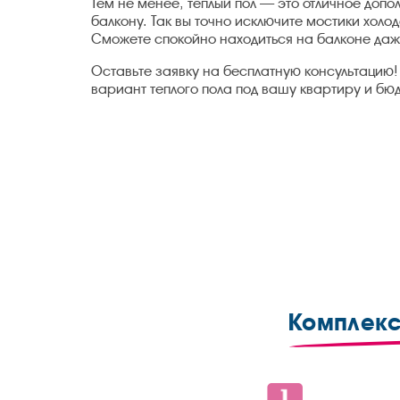
Тем не менее, теплый пол — это отличное допо
балкону. Так вы точно исключите мостики холо
Сможете спокойно находиться на балконе даж
Оставьте заявку на бесплатную консультацию
вариант теплого пола под вашу квартиру и бю
Комплекс