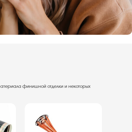
материала финишной отделки и некоторых