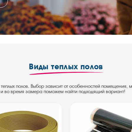
Виды теплых полов
 теплых полов. Выбор зависит от особенностей помещения, 
и и во время замера поможем найти подходящий вариант!