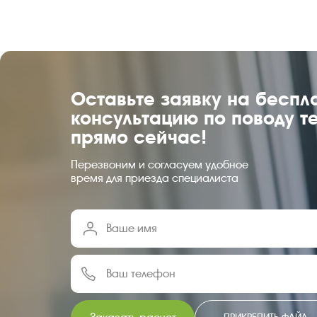
Оставьте заявку на беспл
консультацию по поводу т
прямо сейчас!
Перезвоним и согласуем удобное
время для приезда специалиста