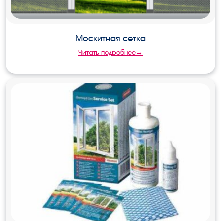
Москитная сетка
Читать подробнее→