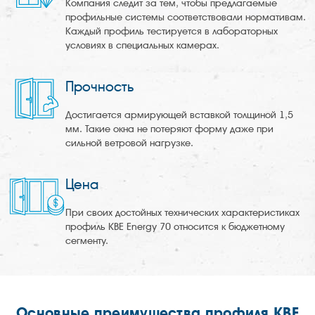
Компания следит за тем, чтобы предлагаемые
профильные системы соответствовали нормативам.
Каждый профиль тестируется в лабораторных
условиях в специальных камерах.
Прочность
Достигается армирующей вставкой толщиной 1,5
мм. Такие окна не потеряют форму даже при
сильной ветровой нагрузке.
Цена
При своих достойных технических характеристиках
профиль KBE Energy 70 относится к бюджетному
сегменту.
Основные преимущества профиля
KBE