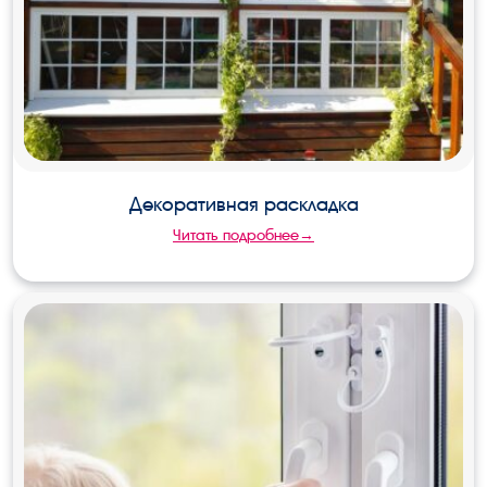
Декоративная раскладка
Читать подробнее→