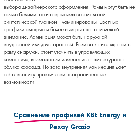
выбора дизайнерского оформления. Рамы могут быть не
только белыми, но и покрытыми специальной
синтетической пленкой – ламинированы. Цветные
профили смотрятся более выигрышно, привлекают
внимание. Ламинация может быть наружной,
внутренней или двусторонней. Если вы хотите украсить
раму снаружи, стоит уточнить в управляющих
компаниях, возможно ли изменение архитектурного
облика фасада. Но зато внутренняя ламинация дает
собственнику практически неограниченные
возможности.
Сравнение профилей
KBE Energy и
Рехау Grazio