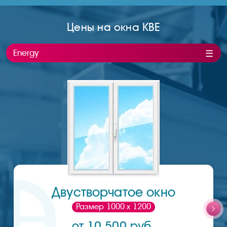
Цены на окна KBE
Energy
Двустворчатое окно
Размер 1000 х 1200
от 10 500 руб.