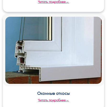
Читать подробнее→
Оконные откосы
Читать подробнее→