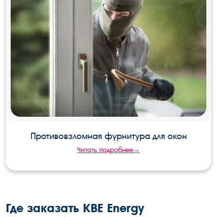
Противовзломная фурнитура для окон
Читать подробнее→
Где заказать KBE Energy