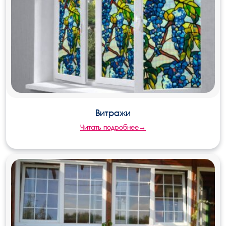
Витражи
Читать подробнее→