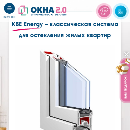
KBE Energy
– классическая система
для остекления жилых квартир
ВАМ ПОДАРОК!