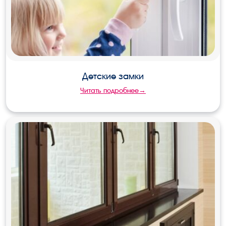
Детские замки
Читать подробнее→