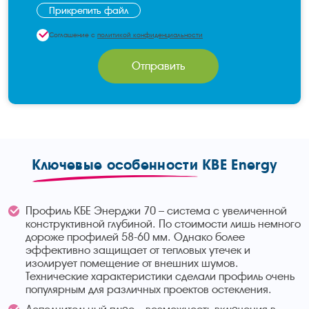
Прикрепить файл
Соглашение с
политикой конфиденциальности
Отправить
Ключевые особенности
KBE Energy
Профиль КБЕ Энерджи 70 – система с увеличенной
конструктивной глубиной. По стоимости лишь немного
дороже профилей 58-60 мм. Однако более
эффективно защищает от тепловых утечек и
изолирует помещение от внешних шумов.
Технические характеристики сделали профиль очень
популярным для различных проектов остекления.