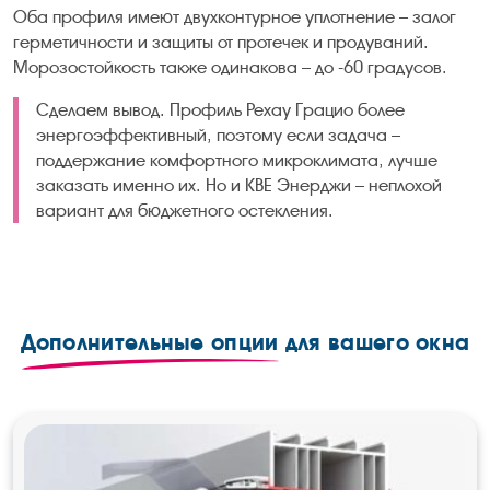
Оба профиля имеют двухконтурное уплотнение – залог
герметичности и защиты от протечек и продуваний.
Морозостойкость также одинакова – до -60 градусов.
Сделаем вывод. Профиль Рехау Грацио более
энергоэффективный, поэтому если задача –
поддержание комфортного микроклимата, лучше
заказать именно их. Но и КВЕ Энерджи – неплохой
вариант для бюджетного остекления.
Дополнительные опции
для вашего окна