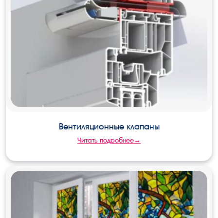
Вентиляционные клапаны
Читать подробнее→