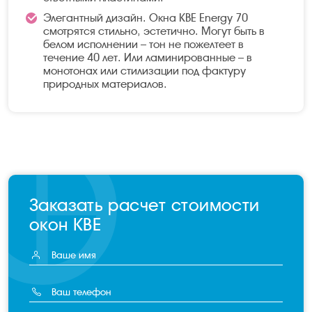
Элегантный дизайн. Окна KBE Energy 70
смотрятся стильно, эстетично. Могут быть в
белом исполнении – тон не пожелтеет в
течение 40 лет. Или ламинированные – в
монотонах или стилизации под фактуру
природных материалов.
Заказать расчет стоимости
окон KBE