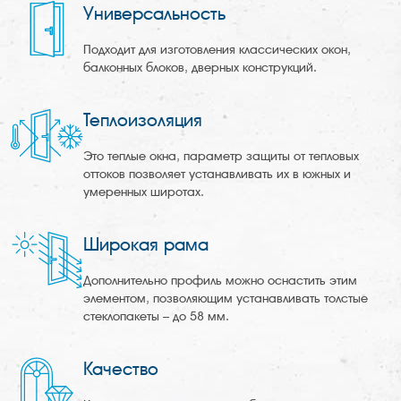
Универсальность
Подходит для изготовления классических окон,
балконных блоков, дверных конструкций.
Теплоизоляция
Это теплые окна, параметр защиты от тепловых
оттоков позволяет устанавливать их в южных и
умеренных широтах.
Широкая рама
Дополнительно профиль можно оснастить этим
элементом, позволяющим устанавливать толстые
стеклопакеты – до 58 мм.
Качество