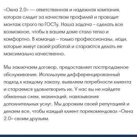
«Окна 2.0» — ответственная и надежная компания,
которая следит за качеством профилей и проводит
монтаж строго по ГОСТу. Наша задача – сделать все
возможное, чтобы в вашем доме стало тепло и
комфортно. В команде – только профессионалы, люди,
которые живут своей работой и стараются делать ее
максимально качественно.
Мы заключаем договор, предоставляет постпродажное
обслуживание. Используем дифференцированный
подход к каждому заказу, выявляем потребности клиента
и стараемся удовлетворить их. У нас вы не найдете
обманных схем, махинаций, навязывания
дополнительных услуг. Мы дорожим своей репутацией и
делаем все, чтобы каждый клиент порекомендовал «Окна
2.0» своим друзьям.