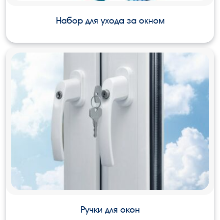
Набор для ухода за окном
Ручки для окон