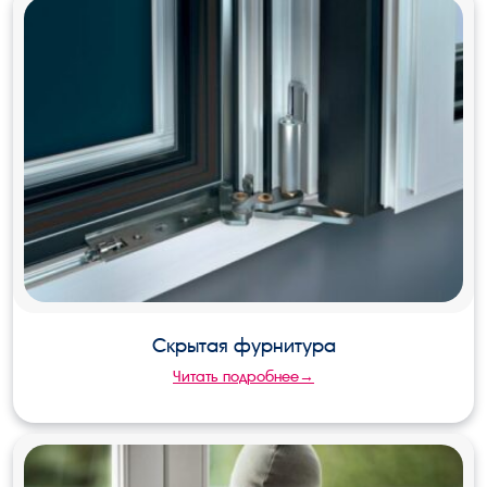
Скрытая фурнитура
Читать подробнее→