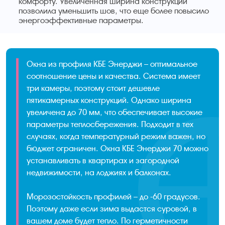
комфорту. Увеличенная ширина конструкции
позволила уменьшить шов, что еще более повысило
энергоэффективные параметры.
Окна из профиля КБЕ Энерджи – оптимальное
соотношение цены и качества. Система имеет
три камеры, поэтому стоит дешевле
пятикамерных конструкций. Однако ширина
увеличена до 70 мм, что обеспечивает высокие
параметры теплосбережения. Подходит в тех
случаях, когда температурный режим важен, но
бюджет ограничен. Окна КБЕ Энерджи 70 можно
устанавливать в квартирах и загородной
недвижимости, на лоджиях и балконах.
Морозостойкость профилей – до -60 градусов.
Поэтому даже если зима выдастся суровой, в
вашем доме будет тепло. По герметичности