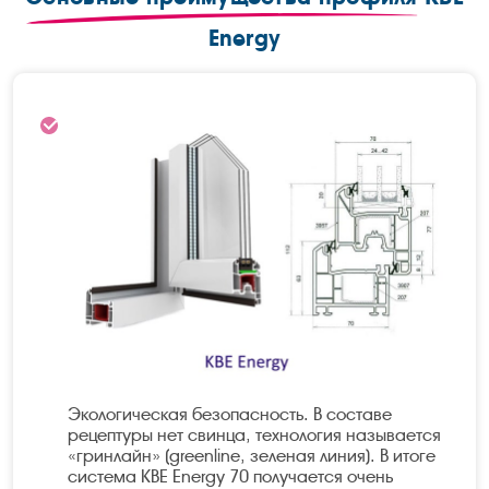
Energy
Экологическая безопасность. В составе
рецептуры нет свинца, технология называется
«гринлайн» (greenline, зеленая линия). В итоге
система KBE Energy 70 получается очень