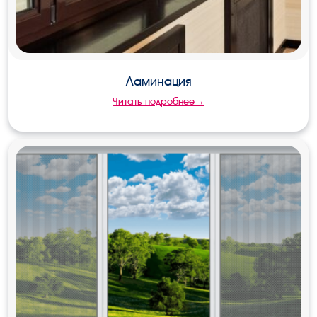
Ламинация
Читать подробнее→