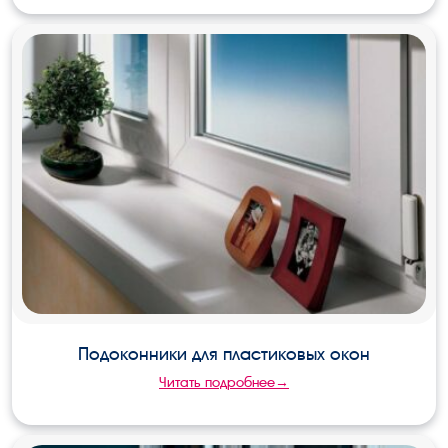
Подоконники для пластиковых окон
Читать подробнее→