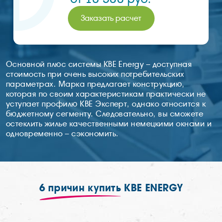
Заказать расчет
Основной плюс системы KBE Energy – доступная
стоимость при очень высоких потребительских
параметрах. Марка предлагает конструкцию,
которая по своим характеристикам практически не
уступает профилю КВЕ Эксперт, однако относится к
бюджетному сегменту. Следовательно, вы сможете
остеклить жилье качественными немецкими окнами и
одновременно – сэкономить.
6 причин купить
KBE ENERGY