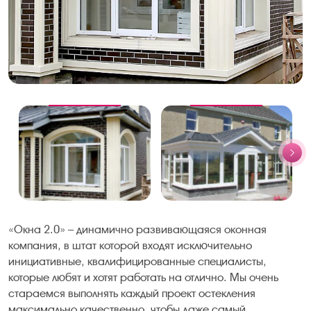
«Окна 2.0» – динамично развивающаяся оконная
компания, в штат которой входят исключительно
инициативные, квалифицированные специалисты,
которые любят и хотят работать на отлично. Мы очень
стараемся выполнять каждый проект остекления
максимально качественно, чтобы даже самый