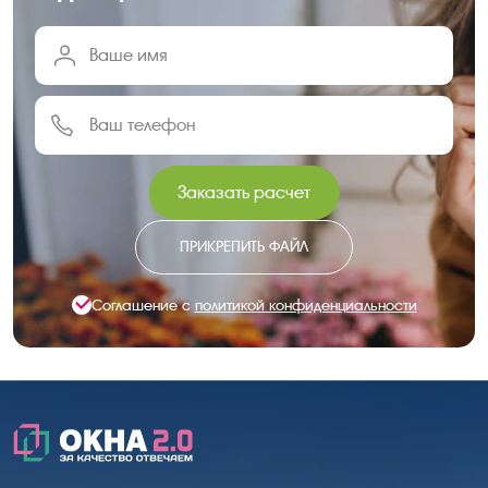
Заказать расчет
ПРИКРЕПИТЬ ФАЙЛ
Соглашение с
политикой конфиденциальности