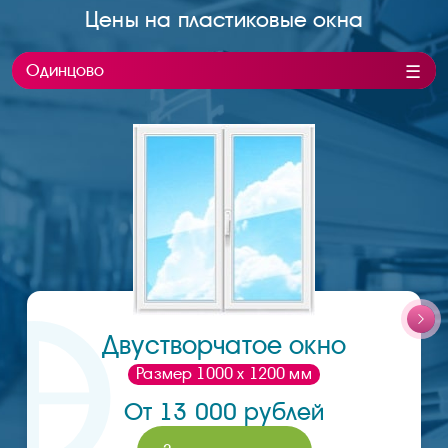
Цены на пластиковые окна
Одинцово
Двустворчатое окно
Размер 1000 х 1200 мм
От 13 000 рублей