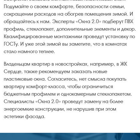
Подумайте о своем комфорте, безопасности семьи,
сокращении расходов на обогрев помещения зимой. И
обращайтесь к нам. Эксперты «Окна 2.0» подберут ПВХ
профиль, стеклопакет, дополнительные элементы и декор.
Квалифицированные монтажники проведут установку по
ГОСТу. И уже этой зимой вы заметите, что в комнатах
стало намного теплее.
Владельцам квартир в новостройках, например, в ЖК
Сердце, также рекомендуем заказать новые
пластиковые окна. Согласитесь, нет смысла покупать
квартиру комфорт-класса, чтобы ограничиться
бюджетным профилем и однокамерным стеклопакетом.
Специалисты «Окна 2.0» проведут замену на более
энергоемкие конструкции, не нарушив при этом
эстетики фасада.