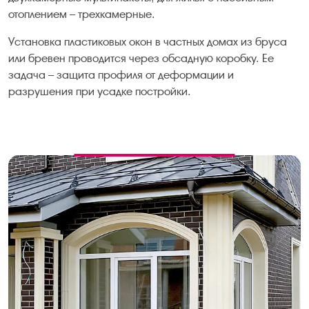
отоплением – трехкамерные.
Установка пластиковых окон в частных домах из бруса
или бревен проводится через обсадную коробку. Ее
задача – защита профиля от деформации и
разрушения при усадке постройки.