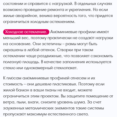
состоянии и справится с нагрузкой. В отдельных случаях
возможно проведение ремонта и укрепления. Но если
жилье аварийное, велика вероятность того, что придется
ограничиться холодным остеклением.
Холодное остекление.
Алюминиевые профили имеют
меньший вес, поэтому практически не создают нагрузки
на основание. Они эстетичны – рамы могут быть
окрашены в любой оттенок. Створки при таком
остеклении чаще раздвижные, что позволяет сэкономить
полезную площадь. В качестве заполнения используется
стекло или однокамерный стеклопакет.
К плюсам алюминиевых профилей отнесем и их
стоимость – они дешевле пластиковых. Поэтому если
жилой балкон в ваши планы не входит, можете
ограничиться этим проектом. Вы защитите помещение от
ветра, пыли, влаги, снизите уровень шума. За счет
зауженных металлических элементов такие системы
пропускают максимум естественного света.