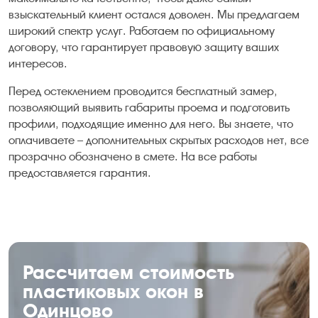
взыскательный клиент остался доволен. Мы предлагаем
широкий спектр услуг. Работаем по официальному
договору, что гарантирует правовую защиту ваших
интересов.
Перед остеклением проводится бесплатный замер,
позволяющий выявить габариты проема и подготовить
профили, подходящие именно для него. Вы знаете, что
оплачиваете – дополнительных скрытых расходов нет, все
прозрачно обозначено в смете. На все работы
предоставляется гарантия.
Рассчитаем стоимость
пластиковых окон в
Одинцово