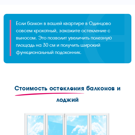
Если балкон в вашей квартире в Одинцово
совсем крохотный, закажите остекление с
выносом. Это позволит увеличить полезную
площадь на 30 см и получить широкий
функциональный подоконник.
Стоимость остекления
балконов и
лоджий