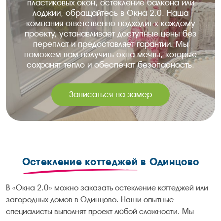
пластиковых окон, остекление балкона или
лоджии, обращайтесь в Окна 2.0. Наша
компания ответственно подходит к каждому
проекту, устанавливает доступные цены без
переплат и предоставляет гарантии. Мы
поможем вам получить окна мечты, которые
сохранят тепло и обеспечат безопасность.
Записаться на замер
Остекление коттеджей
в Одинцово
В «Окна 2.0» можно заказать остекление коттеджей или
загородных домов в Одинцово. Наши опытные
специалисты выполнят проект любой сложности. Мы