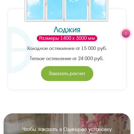
Лоджия
Размеры 1400 х 3000 мм
Холодное остекление от 15 000 руб.
Теплое остекление от 24 000 руб.
Заказать расчет
Чтобы заказать в Одинцово установку