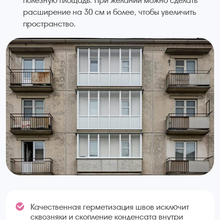
полезную площадь. При желании можно сделать
расширение на 30 см и более, чтобы увеличить
пространство.
Качественная герметизация швов исключит
сквозняки и скопление конденсата внутри