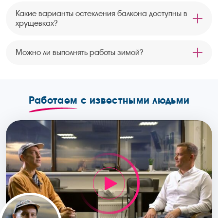
Какие варианты остекления балкона доступны в
хрущевках?
Можно ли выполнять работы зимой?
Работаем
с известными людьми