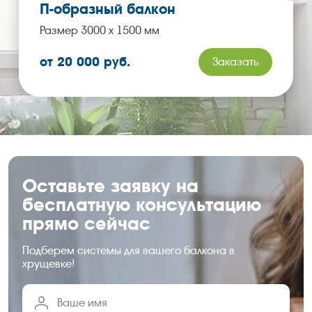
П-образный балкон
Размер 3000 х 1500 мм
от 20 000 руб.
Заказать
Оставьте заявку на
бесплатную консультацию
прямо сейчас
Подберем системы для вашего балкона в
хрущевке!