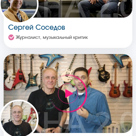
Сергей Соседов
Журналист, музыкальный критик