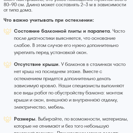
80–90 см. Длина может составлять 2–3 м в зависимости
от типа дома.
Что важно учитывать при остеклении:
Состояние балконной плиты и парапета
. Часто
после диагностики выясняется, что основание
слабое. В этом случае его нужно дополнительно
укреплять перед установкой окон.
Отсутствие крыши
. У балконов в сталинках часто
нет крыш на последнем этаже. Вместе с
остеклением придется дополнительно делать
зависимую кровлю. Наши специалисты выполняют
все виды работ по обустройству балкона: монтаж
крыши и окон, внешнюю и внутреннюю отделку,
электричество, мебель.
Размеры
. Выбирайте, по возможности, материалы,
которые не отнимают и без того небольшую