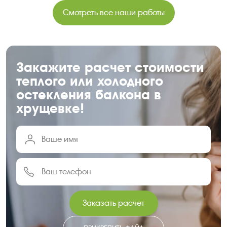
Смотреть все наши работы
Закажите расчет стоимости
теплого или холодного
остекления балкона в
хрущевке!
Заказать расчет