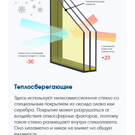
Теплосберегающие
Здесь используют низкоэмиссионное стекло со
специальным покрытием из оксида олова или
серебра. Покрытие может разрушаться от
воздействия атмосферных факторов, поэтому
такое стекло размещают внутри стеклопакета.
Оно незаметно и никак не влияет на общую
видимость.