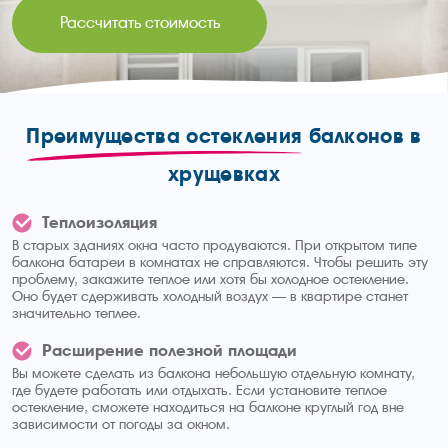
Рассчитать стоимость
Преимущества остекления
балконов в
хрущевках
Теплоизоляция
В старых зданиях окна часто продуваются. При открытом типе
балкона батареи в комнатах не справляются. Чтобы решить эту
проблему, закажите теплое или хотя бы холодное остекление.
Оно будет сдерживать холодный воздух — в квартире станет
значительно теплее.
Расширение полезной площади
Вы можете сделать из балкона небольшую отдельную комнату,
где будете работать или отдыхать. Если установите теплое
остекление, сможете находиться на балконе круглый год вне
зависимости от погоды за окном.