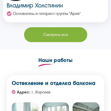
Владимир Холстинин
Основатель и гитарист группы "Ария"
Смотреть все
Наши
работы
Остекление и отделка балкона
Адрес:
г. Королев