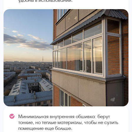
удобны в использовании.
Минимальная внутренняя обшивка: берут
тонкие, но теплые материалы, чтобы не сузить
помещение еще больше.