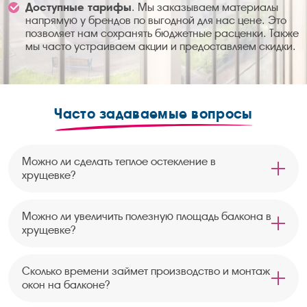
Доступные тарифы
. Мы заказываем материалы
напрямую у брендов по выгодной для нас цене. Это
позволяет нам сохранять бюджетные расценки. Также
мы часто устраиваем акции и предоставляем скидки.
Часто задаваемые вопросы
Можно ли сделать теплое остекление в
хрущевке?
Можно ли увеличить полезную площадь балкона в
хрущевке?
Сколько времени займет производство и монтаж
окон на балконе?