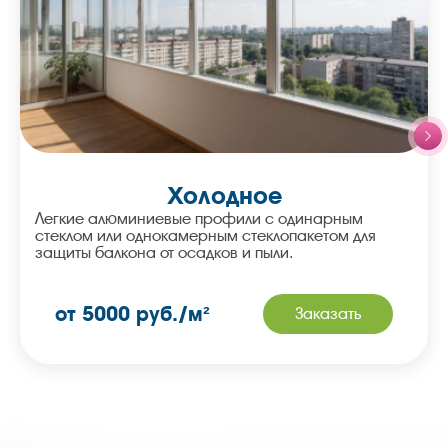
Холодное
Легкие алюминиевые профили с одинарным
стеклом или однокамерным стеклопакетом для
защиты балкона от осадков и пыли.
от 5000 руб./м²
Заказать