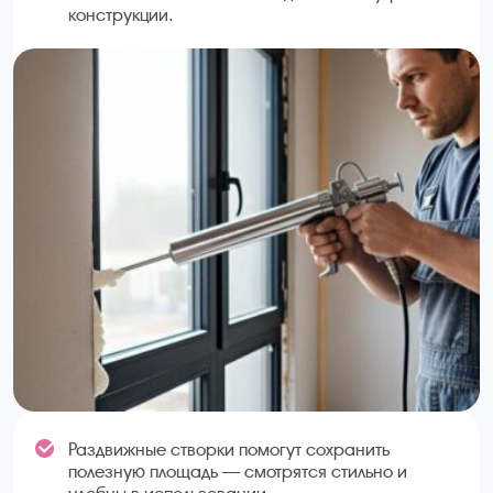
конструкции.
Раздвижные створки помогут сохранить
полезную площадь — смотрятся стильно и