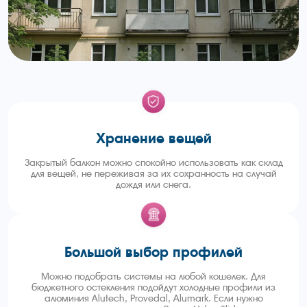
Хранение вещей
Закрытый балкон можно спокойно использовать как склад
для вещей, не переживая за их сохранность на случай
дождя или снега.
Большой выбор профилей
Можно подобрать системы на любой кошелек. Для
бюджетного остекления подойдут холодные профили из
алюминия Alutech, Provedal, Alumark. Если нужно