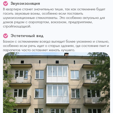
Звукоизоляция
В квартире станет значительно тише, так как остекление будет
гасить звуковые волны, особенно если поставить
шумоизоляционные стеклопакеты. Это особенно актуально для
домов рядом с аэропортом, вокзалом, предприятием,
стройплощадкой.
Эстетичный вид
Балкон с остеклением всегда выглядит более ухоженно и стильно,
особенно если речь идет о старых зданиях, где состояние плит и
парапетов часто оставляет желать лучшего.