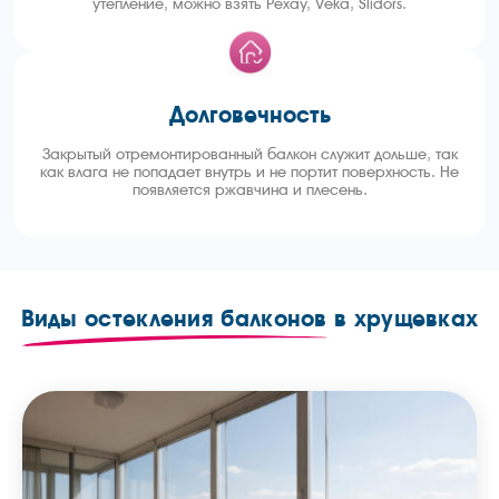
утепление, можно взять Pexay, Veka, Slidors.
Долговечность
Закрытый отремонтированный балкон служит дольше, так
как влага не попадает внутрь и не портит поверхность. Не
появляется ржавчина и плесень.
Виды остекления балконов
в хрущевках