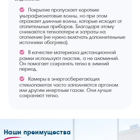
Покрытие пропускает короткие
ультрафиолетовые волны, но при этом
отражает длинные волны, которые исходят от
отопительных приборов. Благодаря этому
снижаются теплопотери и затраты на
отопление (не нужно включать дополнительные
источники обогрева).
В качестве материала дистанционной
рамки используют пластик, а не алюминий.
Он помогает сохранять тепло в зимний
период.
Камеры в энергосберегающих
стеклопакетах часто заполняются аргоном
или другим инертным газом. Они лучше
сохраняют тепло.
Наши
преимущества