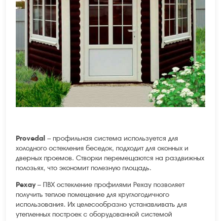
Provedal
– профильная система используется для
холодного остекления беседок, подходит для оконных и
дверных проемов. Створки перемещаются на раздвижных
полозьях, что экономит полезную площадь.
Рехау
– ПВХ остекление профилями Рехау позволяет
получить теплое помещение для круглогодичного
использования. Их целесообразно устанавливать для
утепленных построек с оборудованной системой