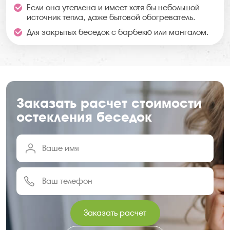
Если она утеплена и имеет хотя бы небольшой
источник тепла, даже бытовой обогреватель.
Для закрытых беседок с барбекю или мангалом.
Заказать расчет стоимости
остекления беседок
Заказать расчет