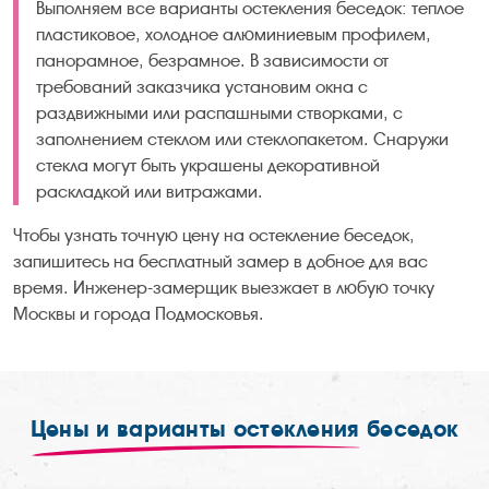
Выполняем все варианты остекления беседок: теплое
пластиковое, холодное алюминиевым профилем,
панорамное, безрамное. В зависимости от
требований заказчика установим окна с
раздвижными или распашными створками, с
заполнением стеклом или стеклопакетом. Снаружи
стекла могут быть украшены декоративной
раскладкой или витражами.
Чтобы узнать точную цену на остекление беседок,
запишитесь на бесплатный замер в добное для вас
время. Инженер-замерщик выезжает в любую точку
Москвы и города Подмосковья.
Цены и варианты остекления
беседок