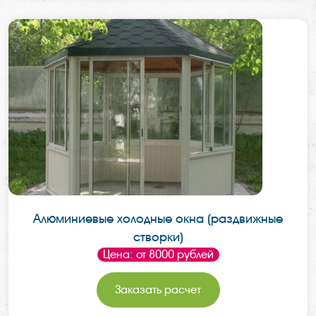
Алюминиевые холодные окна (раздвижные
створки)
Цена: от 8000 рублей
Заказать расчет