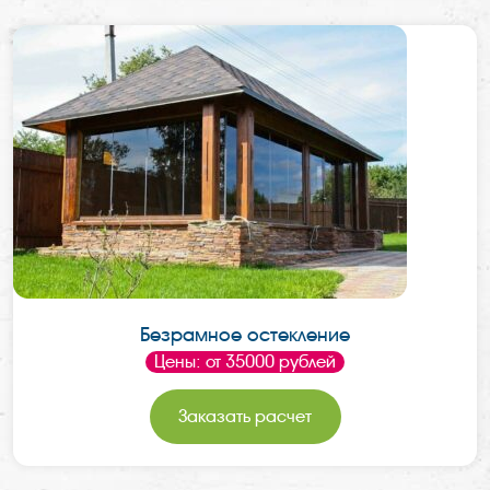
Безрамное остекление
Цены: от 35000 рублей
Заказать расчет