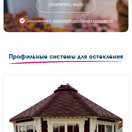
ПРИКРЕПИТЬ ФАЙЛ
Соглашение с
политикой конфиденциальности
Профильные системы для остекления