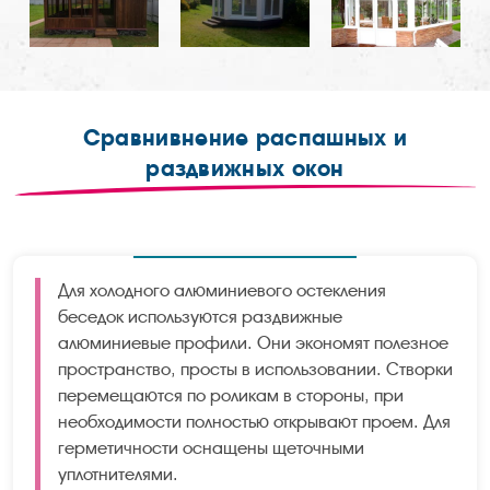
Сравнивнение распашных и
раздвижных окон
Для холодного алюминиевого остекления
беседок используются раздвижные
алюминиевые профили. Они экономят полезное
пространство, просты в использовании. Створки
перемещаются по роликам в стороны, при
необходимости полностью открывают проем. Для
герметичности оснащены щеточными
уплотнителями.