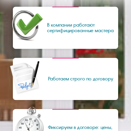
В компании работают
сертифицированные мастера
Работаем строго по договору
Фиксируем в договоре: цены,