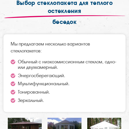
Выбор стеклопакета для теплого
остекления
беседок
Мы предлагаем несколько вариантов
стеклопакетов:
Обычный с низкоэмиссионным стеклом, одно-
или двухкамерный.
Энергосберегающий.
Мультифункциональный.
Тонированный.
Зеркальный.