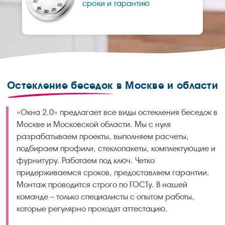
сроки и гарантию
Остекление беседок
в Москве и области
«Окна 2.0» предлагает все виды остекления беседок в
Москве и Московской области. Мы с нуля
разрабатываем проекты, выполняем расчеты,
подбираем профили, стеклопакеты, комплектующие и
фурнитуру. Работаем под ключ. Четко
придерживаемся сроков, предоставляем гарантии.
Монтаж проводится строго по ГОСТу. В нашей
команде – только специалисты с опытом работы,
которые регулярно проходят аттестацию.