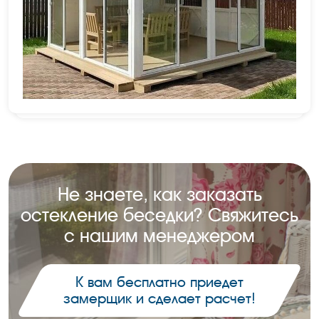
Не знаете, как заказать
остекление беседки?
Свяжитесь
с нашим менеджером
К вам бесплатно приедет
замерщик и сделает расчет!