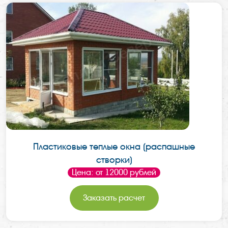
Пластиковые теплые окна (распашные
створки)
Цена: от 12000 рублей
Заказать расчет