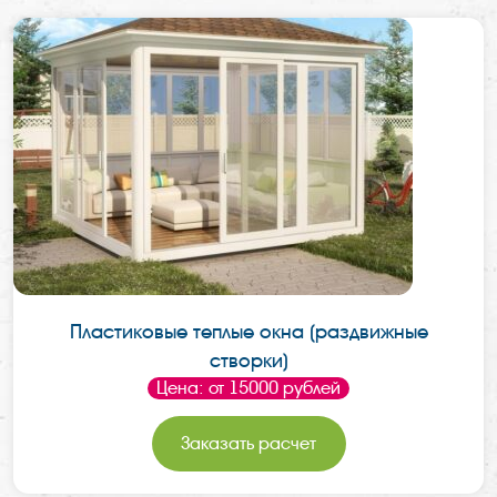
Пластиковые теплые окна (раздвижные
створки)
Цена: от 15000 рублей
Заказать расчет