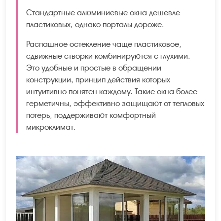
Стандартные алюминиевые окна дешевле
пластиковых, однако порталы дороже.
Распашное остекление чаще пластиковое,
сдвижные створки комбинируются с глухими.
Это удобные и простые в обращении
конструкции, принцип действия которых
интуитивно понятен каждому. Такие окна более
герметичны, эффективно защищают от тепловых
потерь, поддерживают комфортный
микроклимат.