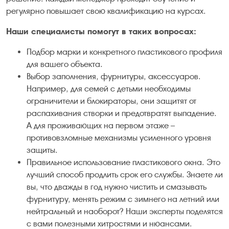
регулярно повышает свою квалификацию на курсах.
Наши специалисты помогут в таких вопросах:
Подбор марки и конкретного пластикового профиля
для вашего объекта.
Выбор заполнения, фурнитуры, аксессуаров.
Например, для семей с детьми необходимы
ограничители и блокираторы, они защитят от
распахивания створки и предотвратят выпадение.
А для проживающих на первом этаже –
противовзломные механизмы усиленного уровня
защиты.
Правильное использование пластикового окна. Это
лучший способ продлить срок его службы. Знаете ли
вы, что дважды в год нужно чистить и смазывать
фурнитуру, менять режим с зимнего на летний или
нейтральный и наоборот? Наши эксперты поделятся
с вами полезными хитростями и нюансами.