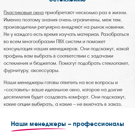
Пластиковые окна
приобретают несколько раз в жизни.
Именно поэтому знания очень ограничены, меж тем,
производители регулярно внедряют на рынок новинки.
Не у каждого есть время изучать материал. Разобраться
во всем многообразии ПВХ систем и поможет
консультация наших менеджеров. Они подскажут, какой
профиль вам выбрать в соответствии с задачами
остекления и бюджетом. Помогут подобрать стеклопакет,
фурнитуру, аксессуары.
Наши менеджеры готовы ответить на все вопросы и
«составить» ваше идеальное окно, которое на долгие
десятилетия будет создавать комфорт. Они подскажут,
какие опции выбирать, а какие – не включать в заказ.
Наши менеджеры
– профессионалы