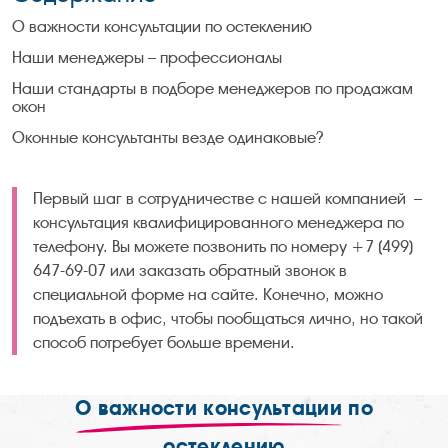
О важности консультации по остеклению
Наши менеджеры – профессионалы
Наши стандарты в подборе менеджеров по продажам
окон
Оконные консультанты везде одинаковые?
Первый шаг в сотрудничестве с нашей компанией –
консультация квалифицированного менеджера по
телефону. Вы можете позвонить по номеру +7 (499)
647-69-07 или заказать обратный звонок в
специальной форме на сайте. Конечно, можно
подъехать в офис, чтобы пообщаться лично, но такой
способ потребует больше времени.
О важности консультации
по
остеклению