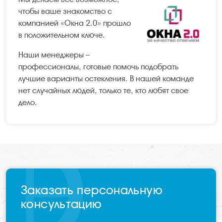
чтобы ваше знакомство с
компанией «Окна 2.0» прошло
в положительном ключе.
Наши менеджеры –
профессионалы, готовые помочь подобрать
лучшие варианты остекления. В нашей команде
нет случайных людей, только те, кто любят свое
дело.
Заказать персональную
консультацию