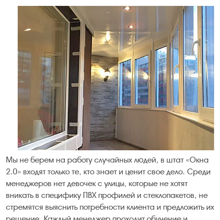
Мы не берем на работу случайных людей, в штат «Окна
2.0» входят только те, кто знает и ценит свое дело. Среди
менеджеров нет девочек с улицы, которые не хотят
вникать в специфику ПВХ профилей и стеклопакетов, не
стремятся выяснить потребности клиента и предложить их
решение. Каждый менеджер проходит обучение и