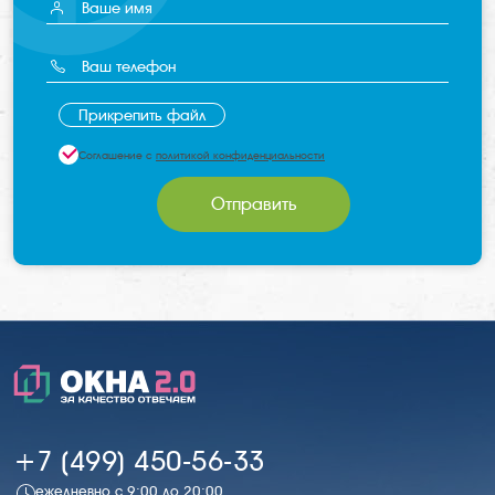
Прикрепить файл
Соглашение с
политикой конфиденциальности
Отправить
+7 (499) 450-56-33
ежедневно с 9:00 до 20:00