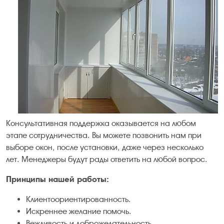
Консультативная поддержка оказывается на любом
этапе сотрудничества. Вы можете позвонить нам при
выборе окон, после установки, даже через несколько
лет. Менеджеры будут рады ответить на любой вопрос.
Принципы нашей работы:
Клиентоориентированность.
Искреннее желание помочь.
Вежливость и доброжелательность.