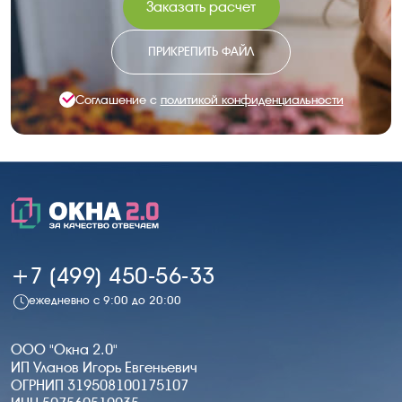
Заказать расчет
ПРИКРЕПИТЬ ФАЙЛ
Соглашение с
политикой конфиденциальности
+7 (499) 450-56-33
ежедневно с 9:00 до 20:00
ООО "Окна 2.0"
ИП Уланов Игорь Евгеньевич
ОГРНИП 319508100175107