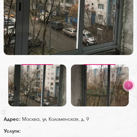
Адрес:
Москва, ул. Коломенская, д. 9
Услуги: