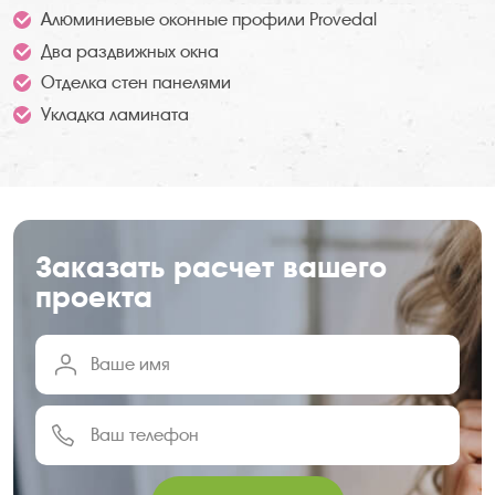
Алюминиевые оконные профили Provedal
Два раздвижных окна
Отделка стен панелями
Укладка ламината
Заказать расчет вашего
проекта