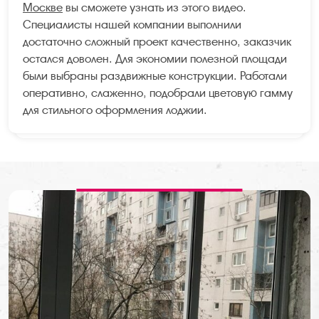
Москве
вы сможете узнать из этого видео.
Специалисты нашей компании выполнили
достаточно сложный проект качественно, заказчик
остался доволен. Для экономии полезной площади
были выбраны раздвижные конструкции. Работали
оперативно, слаженно, подобрали цветовую гамму
для стильного оформления лоджии.