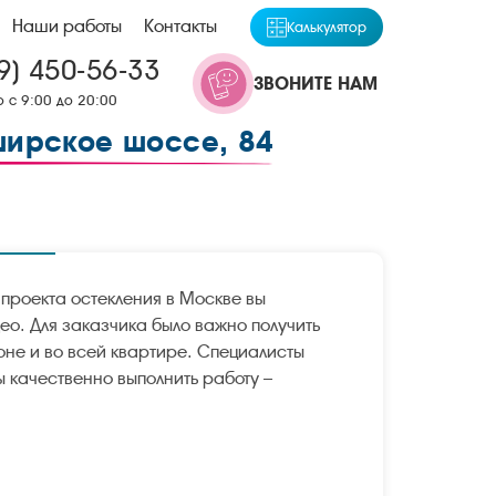
Наши работы
Контакты
Калькулятор
9) 450-56-33
ЗВОНИТЕ НАМ
 с 9:00 до 20:00
ширское шоссе, 84
проекта остекления в Москве вы
део. Для заказчика было важно получить
коне и во всей квартире. Специалисты
ы качественно выполнить работу –