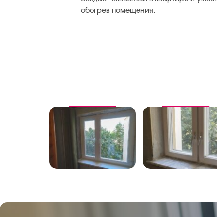
обогрев помещения.