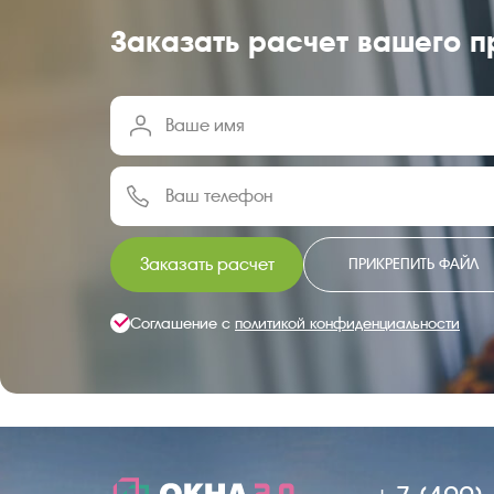
Заказать расчет вашего п
Заказать расчет
ПРИКРЕПИТЬ ФАЙЛ
Соглашение с
политикой конфиденциальности