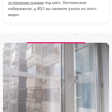
остеклению лоджии
под ключ, Нагатинская
набережная, д.40/1 вы сможете узнать из этого
видео.