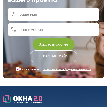
Заказать расчет
ПРИКРЕПИТЬ ФАЙЛ
Соглашение с
политикой конфиденциальности