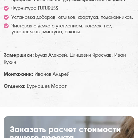
Фурнитура FUTURUSS
Установка доборов, отливов, фартука, подоконников.
Чистовая отделка с утеплением: потолок, пол,
установлены плинтуса, откосы.
Замерщики:
Булах Алексей, Цинцевич Ярослав, Иван
Кукин.
Монтажник:
Иванов Андрей
Отделка:
Бурнашев Марат
Заказать расчет стоимости
вашего проекта