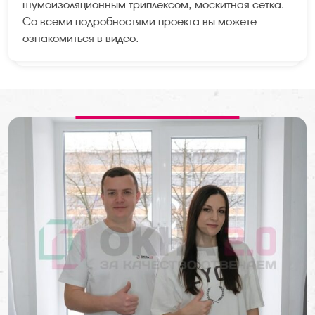
шумоизоляционным триплексом, москитная сетка.
Со всеми подробностями проекта вы можете
ознакомиться в видео.