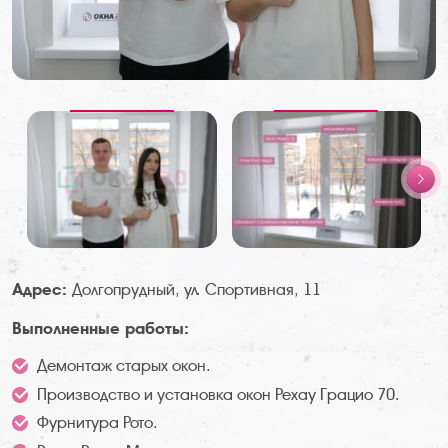
Адрес:
Долгопрудный, ул. Спортивная, 11
Выполненные работы:
Демонтаж старых окон.
Производство и установка окон Рехау Грацио 70.
Фурнитура Рото.