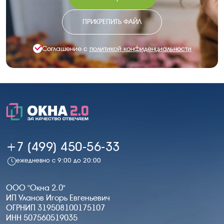
ПРИКРЕПИТЬ ФАЙЛ
Соглашение с
политикой конфиденциальности
+7 (499) 450-56-33
ежедневно с 9:00 до 20:00
ООО "Окна 2.0"
ИП Уланов Игорь Евгеньевич
ОГРНИП 319508100175107
ИНН 507560519035