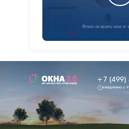
+7 (499)
ежедневно с 9