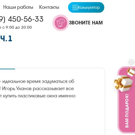
Наши работы
Контакты
Калькулятор
9) 450-56-33
ЗВОНИТЕ НАМ
 с 9:00 до 20:00
Ч.1
— идеальное время задуматься об
! Игорь Уланов рассказывает все
т купить пластиковые окна именно
ВАМ ПОДАРОК!