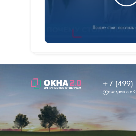
+7 (499)
ежедневно с 9